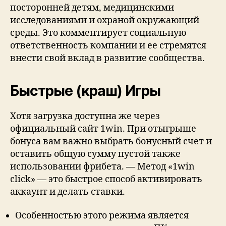
посторонней детям, медицинскими
исследованиями и охраной окружающий
среды. Это комментирует социальную
ответственность компании и ее стремятся
внести свой вклад в развитие сообщества.
Быстрые (краш) Игры
Хотя загрузка доступна же через
официальный сайт 1win. При отыгрыше
бонуса вам важно выбрать бонусный счет и
оставить общую сумму пустой также
использовании фрибета. — Метод «1win
click» — это быстрое способ активировать
аккаунт и делать ставки.
Особенностью этого режима является