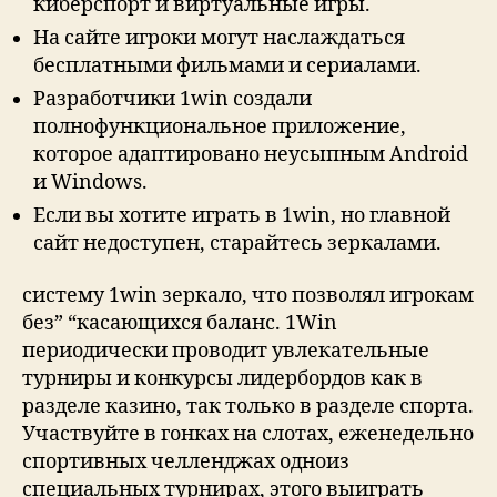
киберспорт и вир͏туальные игр͏ы.
На сайте игроки могут наслаждаться
бесплатными фильмами и сериалами.
Разработчики 1win создали
полнофункциональное приложение,
которое адаптировано неусыпным Android
и Windows.
Если вы хотите играть в 1win, но главной
сайт недоступен, старайтесь зеркалами.
систему 1win зеркало, что позволял игрокам
без” “касающихся баланс. 1Win
периодически проводит увлекательные
турниры и конкурсы лидербордов как в
разделе казино, так только в разделе спорта.
Участвуйте в гонках на слотах, еженедельно
спортивных челленджах одноиз
специальных турнирах, этого выиграть