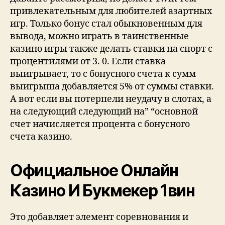
привлекательным для любителей азартных
игр. Только бонус стал обыкновенным для
вывода, можно играть в таинственные
казино игры также делать ставки на спорт с
процентилями от 3. 0. Если ставка
выигрывает, то с бонусного счета к сумм
выигрыша добавляется 5% от суммы ставки.
А вот если вы потерпели неудачу в слотах, а
на следующий следующий на” “основной
счет начисляется процента с бонусного
счета казино.
Официальное Онлайн
Казино И Букмекер 1вин
Это добавляет элемент соревнования и