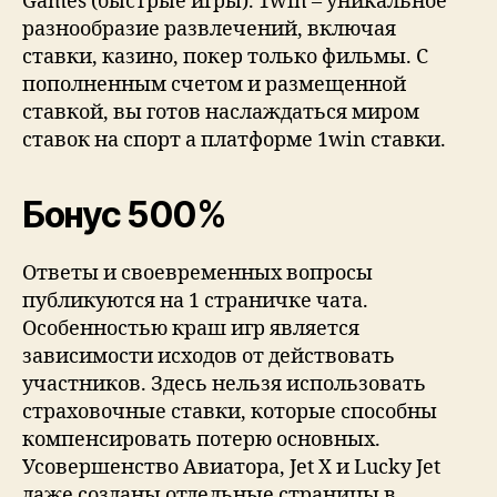
Games (быстрые игры). 1win – уникальное
разнообразие развлечений, включая
ставки, казино, покер только фильмы. С
пополненным счетом и размещенной
ставкой, вы готов наслаждаться миром
ставок на спорт а платформе 1win ставки.
Бонус 500%
Ответы и своевременных вопросы
публикуются на 1 страничке чата.
Особенностью краш игр является
зависимости исходов от действовать
участников. Здесь нельзя использовать
страховочные ставки, которые способны
компенсировать потерю основных.
Усовершенство Авиатора, Jet X и Lucky Jet
даже созданы отдельные страницы в