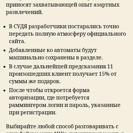
приносят захватывающей опыт азартных
развлечений.
В СУДЯ разработчики постарались точно
передать полную атмосферу официального
сайта.
Добавленные ко автоматы будут
машинально сохранены в разделе.
В случае дальнейшей предсказания 11
произошедших клиент получает 15% от
суммы же подарок.
После чтобы откроется форма
авторизации, где потребуется
раммингером логин и пароль, указанные
при регистрации.
Выбирайте любой способ разговаривать с