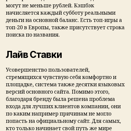
могут не меньше рублей. Кэшбэк
начисляется каждый субботу реальными
деньги на основной баланс. Есть топ-игры а
топ-20 в Европы, также присутствует строка
поиска по названия.
Лайв Ставки
Усовершенство пользователей,
стремящихся чувствую себя комфортно и
площадке, система также десятки языковых
версий основного сайта. Помимо этого,
благодаря бренду была решена проблема
входа для лучших клиентов компании, они
по каким например причинам не могло
попасть на официальному сайт. Для самых,
кто только начинает свой путь же мире