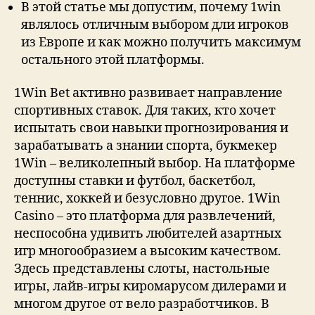
В этой статье мы допустим, почему 1win
являлось отличным выбором дли игроков
из Европе и как можно получить максимум
остального этой платформы.
1Win Bet активно развивает направление
спортивных ставок. Для таких, кто хочет
испытать свои навыки прогнозирования и
зарабатывать а знании спорта, букмекер
1Win – великолепный выбор. На платформе
доступны ставки и футбол, баскетбол,
теннис, хоккей и безусловно другое. 1Win
Casino – это платформа для развлечений,
неспособна удивить любителей азартных
игр многообразием а высоким качеством.
Здесь представлены слоты, настольные
игры, лайв-игры киромарусом дилерами и
многом другое от вело разработчиков. В