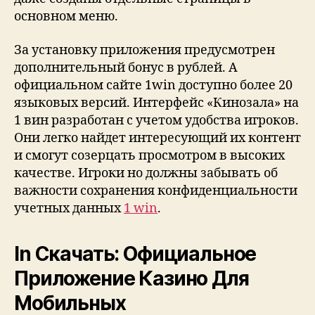
основном меню.
За установку приложения предусмотрен
дополнительный бонус в рублей. А
официальном сайте 1win доступно более 20
языковых версий. Интерфейс «Кинозала» на
1 вин разработан с учетом удобства игроков.
Они легко найдет интересующий их контент
и смогут созерцать просмотром в высоких
качестве. Игроки но должны забывать об
важности сохранения конфиденциальности
учетных данных
1 win
.
In Скачать: Официальное
Приложение Казино Для
Мобильных