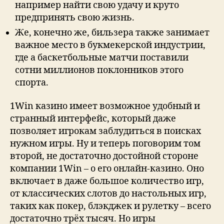
например найти свою удачу и круто
предпринять свою жизнь.
Же, конечно же, бильзера также занимает
важное место в букмекерской индустрии,
где а баскетбольные матчи поставили
сотни миллионов поклонников этого
спорта.
1Win казино имеет возможное удобный и
странный интерфейс, который даже
позволяет игрокам заблудиться в поисках
нужном игры. Ну и теперь поговорим том
второй, не достаточно достойной стороне
компании 1Win – о его онлайн-казино. Оно
включает в даже большое количество игр,
от классических слотов до настольных игр,
таких как покер, блэкджек и рулетку – всего
достаточно трёх тысяч. Но игры