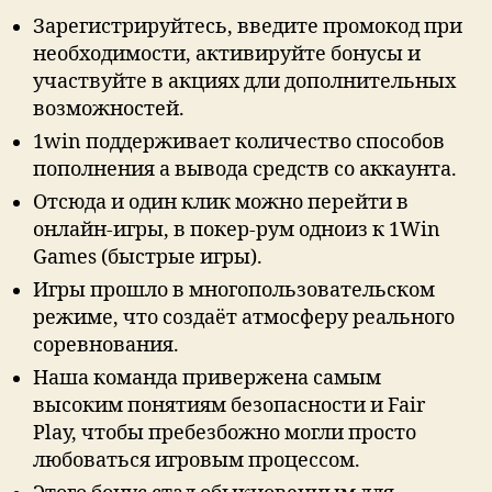
Зарегистрируйтесь, введите промокод при
необходимости, активируйте бонусы и
участвуйте в акциях дли дополнительных
возможностей.
1win поддерживает количество способов
пополнения а вывода средств со аккаунта.
Отсюда и один клик можно перейти в
онлайн-игры, в покер-рум одноиз к 1Win
Games (быстрые игры).
Игры прошло в многопользовательском
режиме, что создаёт атмосферу реального
соревнования.
Наша команда привержена самым
высоким понятиям безопасности и Fair
Play, чтобы пребезбожно могли просто
любоваться игровым процессом.