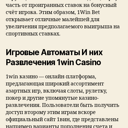
часть от проигранных ставок на бонусный
счёт игрока. Этим образом, 1Win Bet
открывает отличные малейшей для
увеличения предполагаемого выигрыша на
спортивных ставках.
Игровые Автоматы И них
Развлечения 1win Casino
1win казино — онлайн-платформа,
предлагающая широкий ассортимент
азартных игр, включая слоты, рулетку,
покер и другие упомянутые казино-
развлечения. Пользователи быть получить
доступ второму этим играм вскоре
официальный сайт 1вин, где представлены
например варианты пополнения счета и