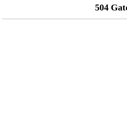
504 Gat