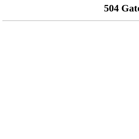
504 Gat