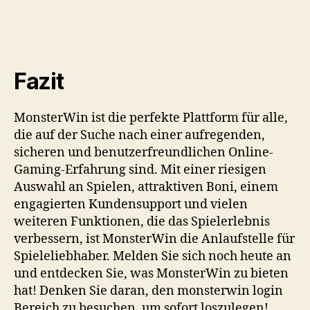
Fazit
MonsterWin ist die perfekte Plattform für alle,
die auf der Suche nach einer aufregenden,
sicheren und benutzerfreundlichen Online-
Gaming-Erfahrung sind. Mit einer riesigen
Auswahl an Spielen, attraktiven Boni, einem
engagierten Kundensupport und vielen
weiteren Funktionen, die das Spielerlebnis
verbessern, ist MonsterWin die Anlaufstelle für
Spieleliebhaber. Melden Sie sich noch heute an
und entdecken Sie, was MonsterWin zu bieten
hat! Denken Sie daran, den monsterwin login
Bereich zu besuchen, um sofort loszulegen!