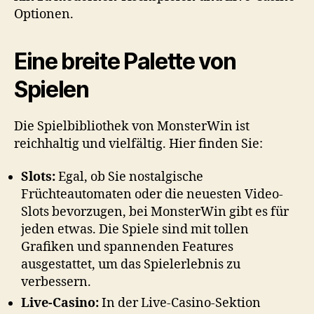
Optionen.
Eine breite Palette von
Spielen
Die Spielbibliothek von MonsterWin ist
reichhaltig und vielfältig. Hier finden Sie:
Slots:
Egal, ob Sie nostalgische
Früchteautomaten oder die neuesten Video-
Slots bevorzugen, bei MonsterWin gibt es für
jeden etwas. Die Spiele sind mit tollen
Grafiken und spannenden Features
ausgestattet, um das Spielerlebnis zu
verbessern.
Live-Casino:
In der Live-Casino-Sektion