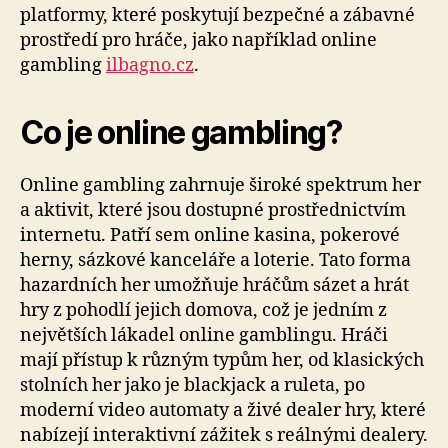
platformy, které poskytují bezpečné a zábavné
prostředí pro hráče, jako například online
gambling
ilbagno.cz
.
Co je online gambling?
Online gambling zahrnuje široké spektrum her
a aktivit, které jsou dostupné prostřednictvím
internetu. Patří sem online kasina, pokerové
herny, sázkové kanceláře a loterie. Tato forma
hazardních her umožňuje hráčům sázet a hrát
hry z pohodlí jejich domova, což je jedním z
největších lákadel online gamblingu. Hráči
mají přístup k různým typům her, od klasických
stolních her jako je blackjack a ruleta, po
moderní video automaty a živé dealer hry, které
nabízejí interaktivní zážitek s reálnými dealery.