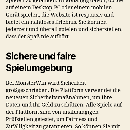
Spielen zu gelangen. Unabhängig davon, ob Sie
auf einem Desktop-PC oder einem mobilen
Gerät spielen, die Website ist responsiv und
bietet ein nahtloses Erlebnis. Sie können
jederzeit und überall spielen und sicherstellen,
dass der Spaß nie aufhört.
Sichere und faire
Spielumgebung
Bei MonsterWin wird Sicherheit
großgeschrieben. Die Plattform verwendet die
neuesten Sicherheitsmaßnahmen, um Ihre
Daten und Ihr Geld zu schützen. Alle Spiele auf
der Plattform sind von unabhängigen
Prüfstellen getestet, um Fairness und
Zufälligkeit zu garantieren. So können Sie mit