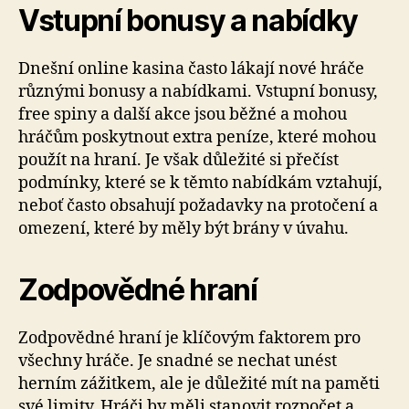
Vstupní bonusy a nabídky
Dnešní online kasina často lákají nové hráče
různými bonusy a nabídkami. Vstupní bonusy,
free spiny a další akce jsou běžné a mohou
hráčům poskytnout extra peníze, které mohou
použít na hraní. Je však důležité si přečíst
podmínky, které se k těmto nabídkám vztahují,
neboť často obsahují požadavky na protočení a
omezení, které by měly být brány v úvahu.
Zodpovědné hraní
Zodpovědné hraní je klíčovým faktorem pro
všechny hráče. Je snadné se nechat unést
herním zážitkem, ale je důležité mít na paměti
své limity. Hráči by měli stanovit rozpočet a