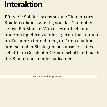
Interaktion
Für viele Spieler ist das soziale Element des
Spielens ebenso wichtig wie das Gameplay
selbst. Bei MonsterWin ist es einfach, mit
anderen Spielern zu interagieren. Sie können
an Turnieren teilnehmen, in Foren chatten
oder sich über Strategien austauschen. Dies
schafft ein Gefühl der Gemeinschaft und macht
das Spielen noch unterhaltsamer.