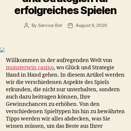
erfolgreiches Spielen
By
Service Bot
August 9, 2026
Post
Post
author
date
Willkommen in der aufregenden Welt von
monsterwin casino
, wo Glück und Strategie
Hand in Hand gehen. In diesem Artikel werden
wir die verschiedenen Aspekte des Spiels
erkunden, die nicht nur unterhalten, sondern
auch dazu beitragen können, Ihre
Gewinnchancen zu erhöhen. Von den
verschiedenen Spieltypen bis hin zu bewährten
Tipps werden wir alles abdecken, was Sie
wissen müssen, um das Beste aus Ihrer