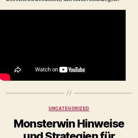
Categories
UNCATEGORIZED
Monsterwin Hinweise
und Strategien für