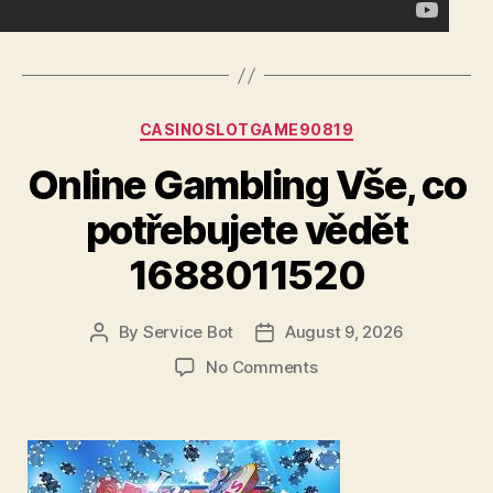
Categories
CASINOSLOTGAME90819
Online Gambling Vše, co
potřebujete vědět
1688011520
By
Service Bot
August 9, 2026
Post
Post
author
date
on
No Comments
Online
Gambling
Vše,
co
potřebujete