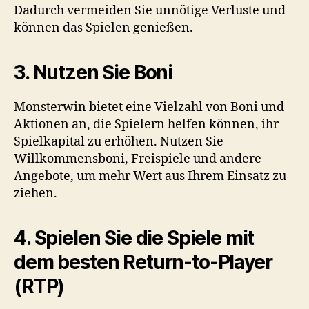
Dadurch vermeiden Sie unnötige Verluste und
können das Spielen genießen.
3. Nutzen Sie Boni
Monsterwin bietet eine Vielzahl von Boni und
Aktionen an, die Spielern helfen können, ihr
Spielkapital zu erhöhen. Nutzen Sie
Willkommensboni, Freispiele und andere
Angebote, um mehr Wert aus Ihrem Einsatz zu
ziehen.
4. Spielen Sie die Spiele mit
dem besten Return-to-Player
(RTP)