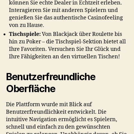
können Sie echte Dealer in Echtzeit erleben.
Interagieren Sie mit anderen Spielern und
genießen Sie das authentische Casinofeeling
von zu Hause.
Tischspiele:
Von Blackjack über Roulette bis
hin zu Poker – die Tischspiel-Sektion bietet all
Ihre Favoriten. Versuchen Sie Ihr Glück und
Ihre Fähigkeiten an den virtuellen Tischen!
Benutzerfreundliche
Oberfläche
Die Plattform wurde mit Blick auf
Benutzerfreundlichkeit entwickelt. Die
intuitive Navigation ermöglicht es Spielern,
schnell und einfach zu den gewünschten