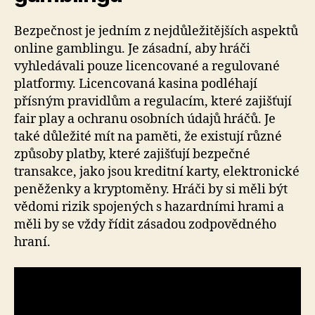
Bezpečnost je jedním z nejdůležitějších aspektů
online gamblingu. Je zásadní, aby hráči
vyhledávali pouze licencované a regulované
platformy. Licencovaná kasina podléhají
přísným pravidlům a regulacím, které zajišťují
fair play a ochranu osobních údajů hráčů. Je
také důležité mít na paměti, že existují různé
způsoby platby, které zajišťují bezpečné
transakce, jako jsou kreditní karty, elektronické
peněženky a kryptoměny. Hráči by si měli být
vědomi rizik spojených s hazardními hrami a
měli by se vždy řídit zásadou zodpovědného
hraní.