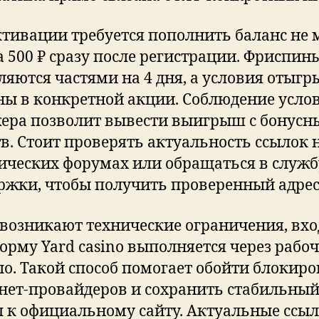
ктивации требуется пополнить баланс не 
а 500 ₽ сразу после регистрации. Фриспин
ляются частями на 4 дня, а условия отыг
ны в конкретной акции. Соблюдение усло
ера позволит вывести выигрыш с бонусн
тв. Стоит проверять актуальность ссылок 
ических форумах или обращаться в служб
ржки, чтобы получить проверенный адрес
 возникают технические ограничения, вхо
орму Yard casino выполняется через рабоч
ло. Такой способ помогает обойти блокир
нет-провайдеров и сохранить стабильны
п к официальному сайту. Актуальные ссыл