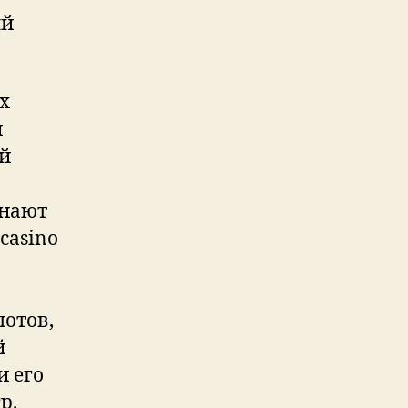
ый
х
и
ой
знают
casino
отов,
й
и его
р.