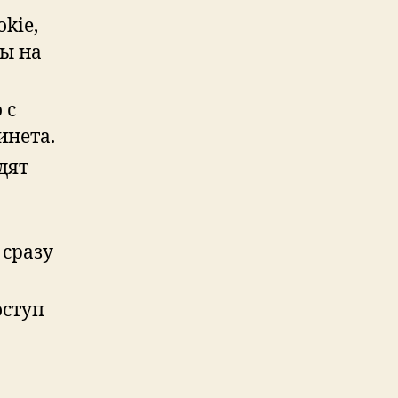
kie,
ы на
 с
инета.
дят
 сразу
оступ