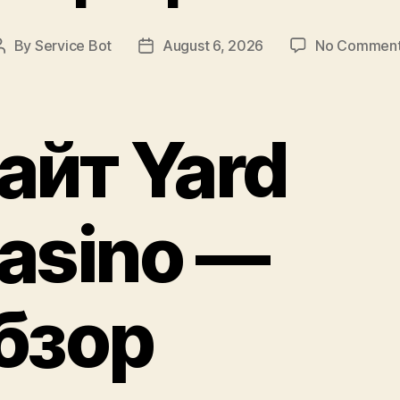
By
Service Bot
August 6, 2026
No Commen
Post
Post
author
date
айт Yard
asino —
бзор