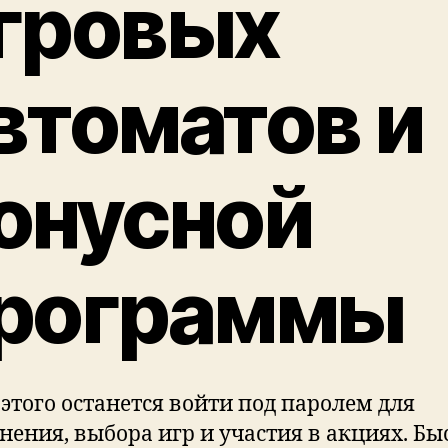
гровых
втоматов и
онусной
рограммы
 этого останется войти под паролем для
нения, выбора игр и участия в акциях. Бы