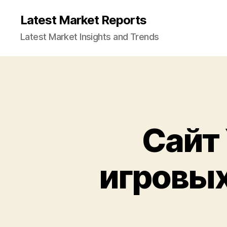
Latest Market Reports
Latest Market Insights and Trends
Сайт 
игровых