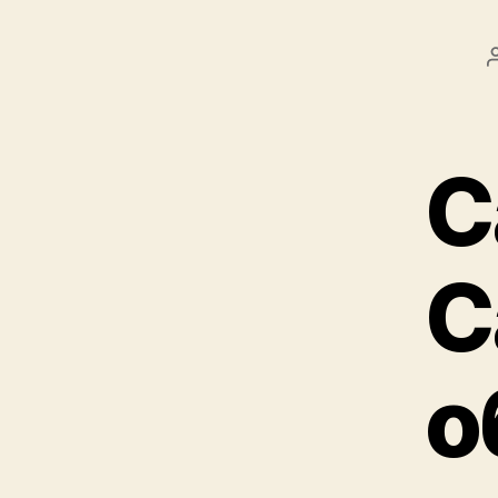
С
C
о