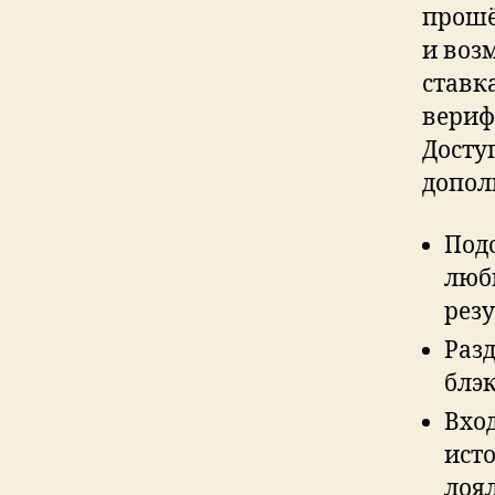
прошё
и воз
ставк
вериф
Досту
допол
Под
люб
резу
Разд
блэ
Вхо
ист
лоя