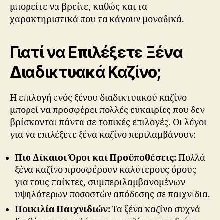
μπορείτε να βρείτε, καθώς και τα
χαρακτηριστικά που τα κάνουν μοναδικά.
Γιατί να Επιλέξετε Ξένα
Διαδικτυακά Καζίνο;
Η επιλογή ενός ξένου διαδικτυακού καζίνο
μπορεί να προσφέρει πολλές ευκαιρίες που δεν
βρίσκονται πάντα σε τοπικές επιλογές. Οι λόγοι
για να επιλέξετε ξένα καζίνο περιλαμβάνουν:
Πιο Δίκαιοι Όροι και Προϋποθέσεις:
Πολλά
ξένα καζίνο προσφέρουν καλύτερους όρους
για τους παίκτες, συμπεριλαμβανομένων
υψηλότερων ποσοστών απόδοσης σε παιχνίδια.
Ποικιλία Παιχνιδιών:
Τα ξένα καζίνο συχνά