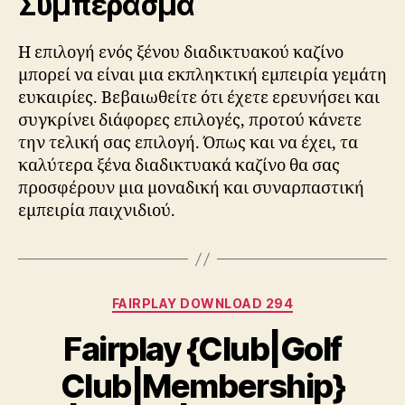
Συμπέρασμα
Η επιλογή ενός ξένου διαδικτυακού καζίνο
μπορεί να είναι μια εκπληκτική εμπειρία γεμάτη
ευκαιρίες. Βεβαιωθείτε ότι έχετε ερευνήσει και
συγκρίνει διάφορες επιλογές, προτού κάνετε
την τελική σας επιλογή. Όπως και να έχει, τα
καλύτερα ξένα διαδικτυακά καζίνο θα σας
προσφέρουν μια μοναδική και συναρπαστική
εμπειρία παιχνιδιού.
Categories
FAIRPLAY DOWNLOAD 294
Fairplay {Club|Golf
Club|Membership}