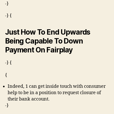
-}
-} {
Just How To End Upwards
Being Capable To Down
Payment On Fairplay
-} {
{
Indeed, 1 can get inside touch with consumer
help to be in a position to request closure of
their bank account.
-}