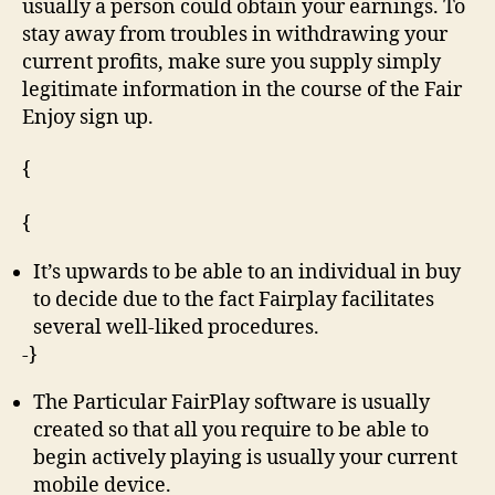
usually a person could obtain your earnings. To
stay away from troubles in withdrawing your
current profits, make sure you supply simply
legitimate information in the course of the Fair
Enjoy sign up.
{
{
It’s upwards to be able to an individual in buy
to decide due to the fact Fairplay facilitates
several well-liked procedures.
-}
The Particular FairPlay software is usually
created so that all you require to be able to
begin actively playing is usually your current
mobile device.