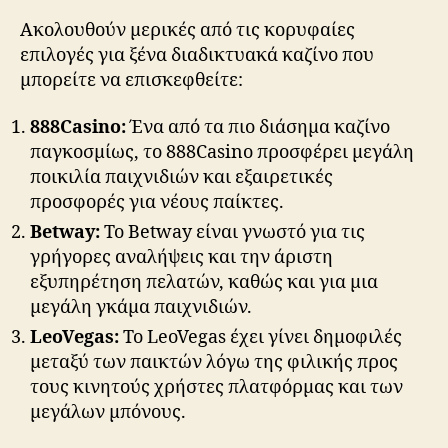
Ακολουθούν μερικές από τις κορυφαίες
επιλογές για ξένα διαδικτυακά καζίνο που
μπορείτε να επισκεφθείτε:
888Casino:
Ένα από τα πιο διάσημα καζίνο
παγκοσμίως, το 888Casino προσφέρει μεγάλη
ποικιλία παιχνιδιών και εξαιρετικές
προσφορές για νέους παίκτες.
Betway:
Το Betway είναι γνωστό για τις
γρήγορες αναλήψεις και την άριστη
εξυπηρέτηση πελατών, καθώς και για μια
μεγάλη γκάμα παιχνιδιών.
LeoVegas:
Το LeoVegas έχει γίνει δημοφιλές
μεταξύ των παικτών λόγω της φιλικής προς
τους κινητούς χρήστες πλατφόρμας και των
μεγάλων μπόνους.