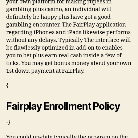
your own platform for making rupees in
gambling plus casino, an individual will
definitely be happy plus have got a good
gambling encounter. The FairPlay application
regarding iPhones and iPads likewise performs
without any delays. Typically The interface will
be flawlessly optimized in add-on to enables
you to bet plus earn real cash inside a few of
ticks. You may get bonus money about your own
1st down payment at FairPlay.
{
Fairplay Enrollment Policy
-}
You could up-date typically the program on the