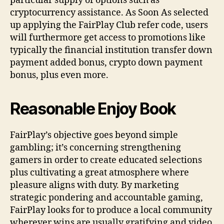
particular supply of options such as
cryptocurrency assistance. As Soon As selected
up applying the FairPlay Club refer code, users
will furthermore get access to promotions like
typically the financial institution transfer down
payment added bonus, crypto down payment
bonus, plus even more.
Reasonable Enjoy Book
FairPlay’s objective goes beyond simple
gambling; it’s concerning strengthening
gamers in order to create educated selections
plus cultivating a great atmosphere where
pleasure aligns with duty. By marketing
strategic pondering and accountable gaming,
FairPlay looks for to produce a local community
wherever wins are usually gratifying and video