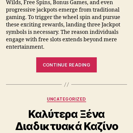
Wilds, Free Spins, Bonus Games, and even
progressive jackpots emerge from traditional
gaming. To trigger the wheel spin and pursue
these exciting rewards, landing three Jackpot
symbols is necessary. The reason individuals
engage with free slots extends beyond mere
entertainment.
“Brango
CONTINUE READING
No
Deposit
Bonus
Codes:
Categories
UNCATEGORIZED
0
skins4fps
Καλύτερα Ξένα
Free
Διαδικτυακά Καζίνο
Chip