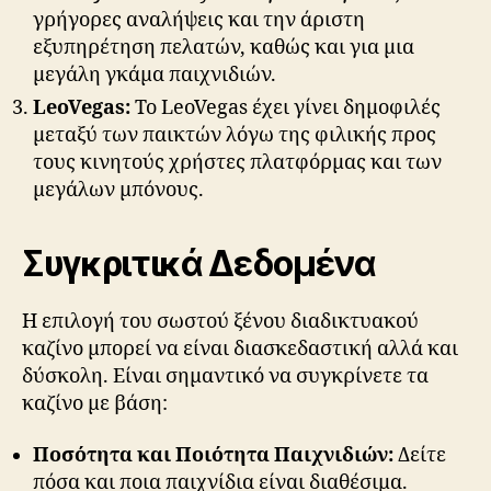
γρήγορες αναλήψεις και την άριστη
εξυπηρέτηση πελατών, καθώς και για μια
μεγάλη γκάμα παιχνιδιών.
LeoVegas:
Το LeoVegas έχει γίνει δημοφιλές
μεταξύ των παικτών λόγω της φιλικής προς
τους κινητούς χρήστες πλατφόρμας και των
μεγάλων μπόνους.
Συγκριτικά Δεδομένα
Η επιλογή του σωστού ξένου διαδικτυακού
καζίνο μπορεί να είναι διασκεδαστική αλλά και
δύσκολη. Είναι σημαντικό να συγκρίνετε τα
καζίνο με βάση:
Ποσότητα και Ποιότητα Παιχνιδιών:
Δείτε
πόσα και ποια παιχνίδια είναι διαθέσιμα.