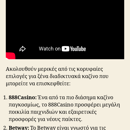
Ακολουθούν μερικές από τις κορυφαίες
επιλογές για ξένα διαδικτυακά καζίνο που
μπορείτε να επισκεφθείτε:
888Casino:
Ένα από τα πιο διάσημα καζίνο
παγκοσμίως, το 888Casino προσφέρει μεγάλη
ποικιλία παιχνιδιών και εξαιρετικές
προσφορές για νέους παίκτες.
Betway:
Το Betway είναι γνωστό για τις