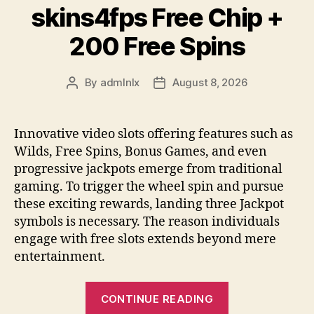
gratuito
skins4fps Free Chip +
»
200 Free Spins
Jogar
agora!”
By
admlnlx
August 8, 2026
Post
Post
author
date
Innovative video slots offering features such as
Wilds, Free Spins, Bonus Games, and even
progressive jackpots emerge from traditional
gaming. To trigger the wheel spin and pursue
these exciting rewards, landing three Jackpot
symbols is necessary. The reason individuals
engage with free slots extends beyond mere
entertainment.
“Brango
CONTINUE READING
No