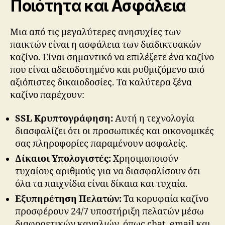
Ποιότητα και Ασφάλεια
Μια από τις μεγαλύτερες ανησυχίες των
παικτών είναι η ασφάλεια των διαδικτυακών
καζίνο. Είναι σημαντικό να επιλέξετε ένα καζίνο
που είναι αδειοδοτημένο και ρυθμιζόμενο από
αξιόπιστες δικαιοδοσίες. Τα καλύτερα ξένα
καζίνο παρέχουν:
SSL Κρυπτογράφηση:
Αυτή η τεχνολογία
διασφαλίζει ότι οι προσωπικές και οικονομικές
σας πληροφορίες παραμένουν ασφαλείς.
Δίκαιοι Υπολογιστές:
Χρησιμοποιούν
τυχαίους αριθμούς για να διασφαλίσουν ότι
όλα τα παιχνίδια είναι δίκαια και τυχαία.
Εξυπηρέτηση Πελατών:
Τα κορυφαία καζίνο
προσφέρουν 24/7 υποστήριξη πελατών μέσω
διαφορετικών καναλιών, όπως chat, email και