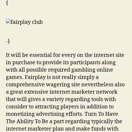
{
-}
It will be essential for every on the internet site
in purchase to provide its participants along
with all possible required gambling online
games. Fairplay is not really simply a
comprehensive wagering site nevertheless also
a great extensive internet marketer network
that will gives a variety regarding tools with
consider to attracting players in addition to
monetizing advertising efforts. Turn To Have
The Ability To Be a part regarding typically the
internet marketer plan and make funds with