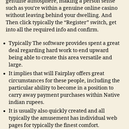
genuine atmosphere, making a person sense
such as you’re within a genuine online casino
without leaving behind your dwelling. And
Then click typically the “Register” switch, get
into all the required info and confirm.
Typically The software provides spent a great
deal regarding hard work to end upward
being able to create this area versatile and
large.
It implies that will Fairplay offers great
circumstances for these people, including the
particular ability to become in a position to
carry away payment purchases within Native
indian rupees.
It is usually also quickly created and all
typically the amusement has individual web
pages for typically the finest comfort.