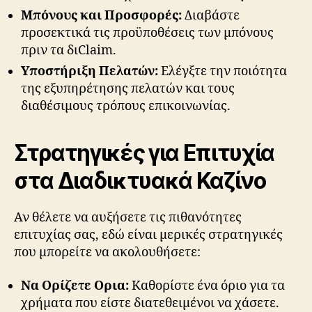
Μπόνους και Προσφορές:
Διαβάστε
προσεκτικά τις προϋποθέσεις των μπόνους
πριν τα διClaim.
Υποστήριξη Πελατών:
Ελέγξτε την ποιότητα
της εξυπηρέτησης πελατών και τους
διαθέσιμους τρόπους επικοινωνίας.
Στρατηγικές για Επιτυχία
στα Διαδικτυακά Καζίνο
Αν θέλετε να αυξήσετε τις πιθανότητες
επιτυχίας σας, εδώ είναι μερικές στρατηγικές
που μπορείτε να ακολουθήσετε:
Να Ορίζετε Ορια:
Καθορίστε ένα όριο για τα
χρήματα που είστε διατεθειμένοι να χάσετε.