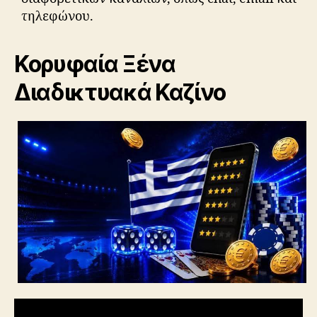
τηλεφώνου.
Κορυφαία Ξένα
Διαδικτυακά Καζίνο