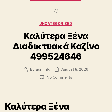
Deposit
Bonus
Codes:
Categories
UNCATEGORIZED
0
skins4fps
Καλύτερα Ξένα
Free
Διαδικτυακά Καζίνο
Chip
+
499524646
200
Free
By
admlnlx
August 8, 2026
Post
Post
Spins”
author
date
on
No Comments
Καλύτερα
Ξένα
Διαδικτυακά
Καζίνο
Καλύτερα Ξένα
499524646