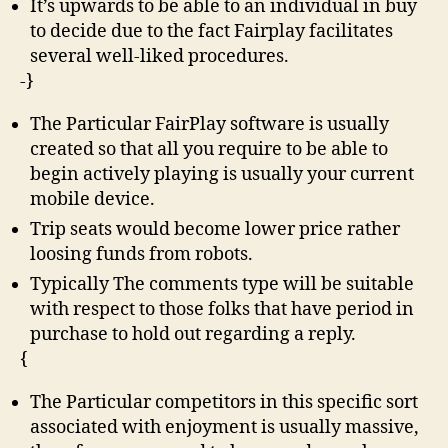
It’s upwards to be able to an individual in buy
to decide due to the fact Fairplay facilitates
several well-liked procedures.
-}
The Particular FairPlay software is usually
created so that all you require to be able to
begin actively playing is usually your current
mobile device.
Trip seats would become lower price rather
loosing funds from robots.
Typically The comments type will be suitable
with respect to those folks that have period in
purchase to hold out regarding a reply.
{
The Particular competitors in this specific sort
associated with enjoyment is usually massive,