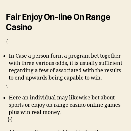
Fair Enjoy On-line On Range
Casino
{
In Case a person form a program bet together
with three various odds, it is usually sufficient
regarding a few of associated with the results
to end upwards being capable to win.
{
Here an individual may likewise bet about
sports or enjoy on range casino online games
plus win real money.
-}{