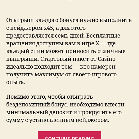
author
date
Отыгрыш каждого бонуса нужно выполнить
с вейджером x45, а для этого
предоставляется семь дней. Бесплатные
вращения доступны вам в игре X — где
каждый спин может приносить отличные
выигрыши. Стартовый пакет от Casino
идеально подходит тем — кто намерен
получить максимум от своего игрового
опыта.
Помимо этого, чтобы отыграть
бездепозитный бонус, необходимо внести
минимальный депозит и прокрутить его
сумму с установленным вейджером.
“Крипто
CONTINUE READING