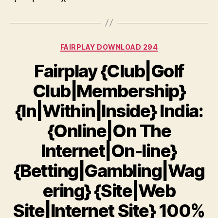
Categories
FAIRPLAY DOWNLOAD 294
Fairplay {Club|Golf
Club|Membership}
{In|Within|Inside} India:
{Online|On The
Internet|On-line}
{Betting|Gambling|Wag
ering} {Site|Web
Site|Internet Site} 100%