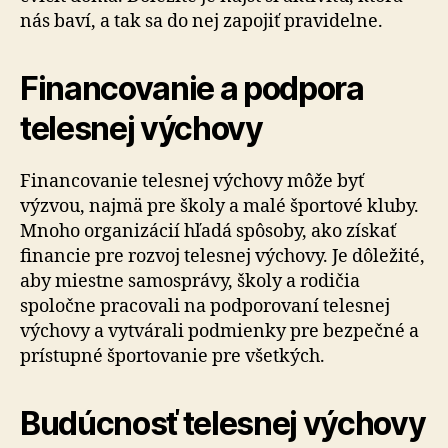
nás baví, a tak sa do nej zapojiť pravidelne.
Financovanie a podpora
telesnej výchovy
Financovanie telesnej výchovy môže byť
výzvou, najmä pre školy a malé športové kluby.
Mnoho organizácií hľadá spôsoby, ako získať
financie pre rozvoj telesnej výchovy. Je dôležité,
aby miestne samosprávy, školy a rodičia
spoločne pracovali na podporovaní telesnej
výchovy a vytvárali podmienky pre bezpečné a
prístupné športovanie pre všetkých.
Budúcnosť telesnej výchovy