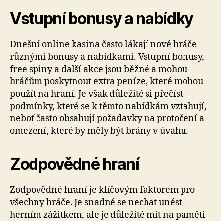
Vstupní bonusy a nabídky
Dnešní online kasina často lákají nové hráče
různými bonusy a nabídkami. Vstupní bonusy,
free spiny a další akce jsou běžné a mohou
hráčům poskytnout extra peníze, které mohou
použít na hraní. Je však důležité si přečíst
podmínky, které se k těmto nabídkám vztahují,
neboť často obsahují požadavky na protočení a
omezení, které by měly být brány v úvahu.
Zodpovědné hraní
Zodpovědné hraní je klíčovým faktorem pro
všechny hráče. Je snadné se nechat unést
herním zážitkem, ale je důležité mít na paměti