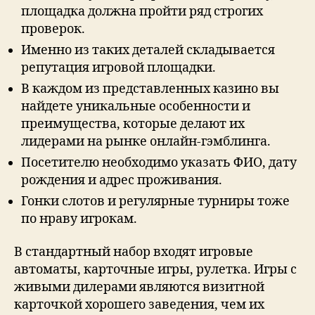
площадка должна пройти ряд строгих
проверок.
Именно из таких деталей складывается
репутация игровой площадки.
В каждом из представленных казино вы
найдете уникальные особенности и
преимущества, которые делают их
лидерами на рынке онлайн-гэмблинга.
Посетителю необходимо указать ФИО, дату
рождения и адрес проживания.
Гонки слотов и регулярные турниры тоже
по нраву игрокам.
В стандартный набор входят игровые
автоматы, карточные игры, рулетка. Игры с
живыми дилерами являются визитной
карточкой хорошего заведения, чем их