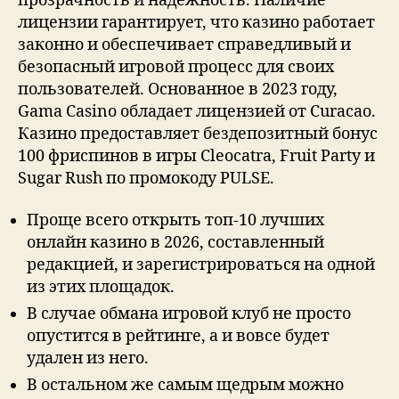
прозрачность и надежность. Наличие
лицензии гарантирует, что казино работает
законно и обеспечивает справедливый и
безопасный игровой процесс для своих
пользователей. Основанное в 2023 году,
Gama Casino обладает лицензией от Curacao.
Казино предоставляет бездепозитный бонус
100 фриспинов в игры Cleocatra, Fruit Party и
Sugar Rush по промокоду PULSE.
Проще всего открыть топ-10 лучших
онлайн казино в 2026, составленный
редакцией, и зарегистрироваться на одной
из этих площадок.
В случае обмана игровой клуб не просто
опустится в рейтинге, а и вовсе будет
удален из него.
В остальном же самым щедрым можно