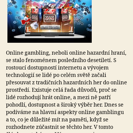
potřebujete
vědět
1688011520
Online gambling, neboli online hazardní hraní,
se stalo fenoménem posledního desetiletí. S
rostoucí dostupností internetu a vývojem
technologií se lidé po celém světě začali
přesouvat z tradičních hazardních her do online
prostředí. Existuje celá řada důvodů, proč se
lidé rozhodují hrát online, a mezi ně patří
pohodlí, dostupnost a široký výběr her. Dnes se
podíváme na hlavní aspekty online gamblingu
a to, co je důležité mít na paměti, když se
rozhodnete zúčastnit se těchto her. V tomto