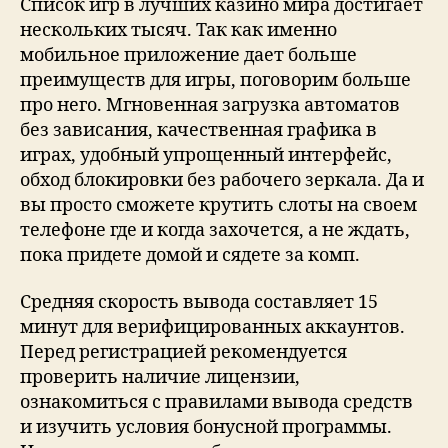
Список игр в лучших казино мира достигает
нескольких тысяч. Так как именно
мобильное приложение дает больше
преимуществ для игры, поговорим больше
про него. Мгновенная загрузка автоматов
без зависания, качественная графика в
играх, удобный упрощенный интерфейс,
обход блокировки без рабочего зеркала. Да и
вы просто сможете крутить слоты на своем
телефоне где и когда захочется, а не ждать,
пока придете домой и сядете за комп.
Средняя скорость вывода составляет 15
минут для верифицированных аккаунтов.
Перед регистрацией рекомендуется
проверить наличие лицензии,
ознакомиться с правилами вывода средств
и изучить условия бонусной программы.