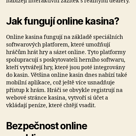
nabízejí interaktivní zážitek s reálnými dealery.
Jak fungují online kasina?
Online kasina fungují na základě speciálních
softwarových platforem, které umožňují
hráčům hrát hry a sázet online. Tyto platformy
spolupracují s poskytovateli herního softwaru,
kteří vytvářejí hry, které jsou poté integrovány
do kasin. Většina online kasin dnes nabízí také
mobilní aplikace, což ještě více usnadňuje
přístup k hrám. Hráči se obvykle registrují na
webové stránce kasina, vytvoří si účet a
vkládají peníze, které chtějí vsadit.
Bezpečnost online