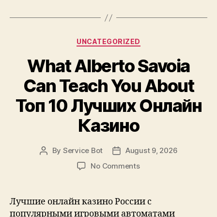
Categories
UNCATEGORIZED
What Alberto Savoia
Can Teach You About
Топ 10 Лучших Онлайн
Казино
By
Service Bot
August 9, 2026
Post
Post
author
date
on
No Comments
What
Alberto
Savoia
Лучшие онлайн казино России с
Can
популярными игровыми автоматами