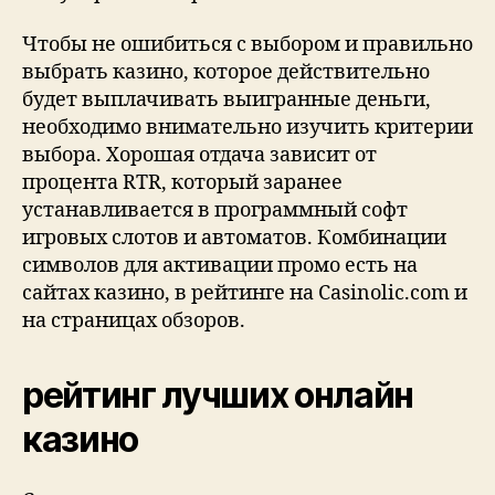
Teach
You
Чтобы не ошибиться с выбором и правильно
About
выбрать казино, которое действительно
Топ
будет выплачивать выигранные деньги,
10
Лучших
необходимо внимательно изучить критерии
Онлайн
выбора. Хорошая отдача зависит от
Казино
процента RTR, который заранее
устанавливается в программный софт
игровых слотов и автоматов. Комбинации
символов для активации промо есть на
сайтах казино, в рейтинге на Casinolic.com и
на страницах обзоров.
рейтинг лучших онлайн
казино