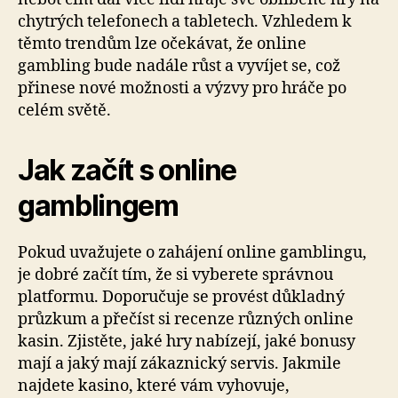
chytrých telefonech a tabletech. Vzhledem k
těmto trendům lze očekávat, že online
gambling bude nadále růst a vyvíjet se, což
přinese nové možnosti a výzvy pro hráče po
celém světě.
Jak začít s online
gamblingem
Pokud uvažujete o zahájení online gamblingu,
je dobré začít tím, že si vyberete správnou
platformu. Doporučuje se provést důkladný
průzkum a přečíst si recenze různých online
kasin. Zjistěte, jaké hry nabízejí, jaké bonusy
mají a jaký mají zákaznický servis. Jakmile
najdete kasino, které vám vyhovuje,