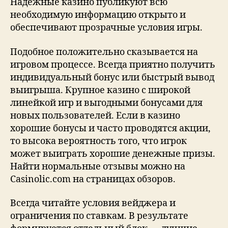
Надежные казино публикуют всю
необходимую информацию открыто и
обеспечивают прозрачные условия игры.
Подобное положительно сказывается на
игровом процессе. Всегда приятно получить
индивидуальный бонус или быстрый вывод
выигрыша. Крупное казино с широкой
линейкой игр и выгодными бонусами для
новых пользователей. Если в казино
хорошие бонусы и часто проводятся акции,
то высока вероятность того, что игрок
может выиграть хорошие денежные призы.
Найти нормальные отзывы можно на
Casinolic.com на страницах обзоров.
Всегда читайте условия вейджера и
ограничения по ставкам. В результате