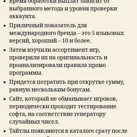
Время обработки выплат зависит от
выбранного метода и уровня проверки
аккаунта.
Приличный показатель для
международного бренда – это 5 языковых
версий, хороший – 10 и более.
Затем изучили ассортимент игр,
проверили их на оригинальность и
проанализировали правила промо
программы.
Придется потратить при открутке сумму,
равную нескольким бонусам.
Сайт, который не обманывает игроков,
периодически проходит тестирование
софта, на соответствие генератору
случайных чисел.
Тайтлы появляются в каталоге сразу после