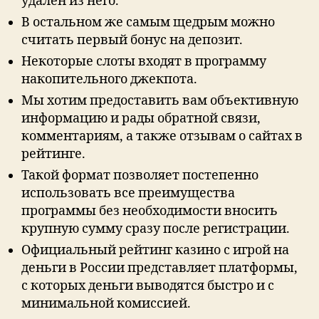
удален из него.
В остальном же самым щедрым можно
считать первый бонус на депозит.
Некоторые слоты входят в программу
накопительного джекпота.
Мы хотим предоставить вам объективную
информацию и рады обратной связи,
комментариям, а также отзывам о сайтах в
рейтинге.
Такой формат позволяет постепенно
использовать все преимущества
программы без необходимости вносить
крупную сумму сразу после регистрации.
Официальный рейтинг казино с игрой на
деньги в России представляет платформы,
с которых деньги выводятся быстро и с
минимальной комиссией.