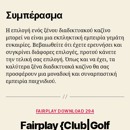
Συμπέρασμα
Η επιλογή ενός ξένου διαδικτυακού καζίνο
μπορεί να είναι μια εκπληκτική εμπειρία γεμάτη
ευκαιρίες. Βεβαιωθείτε ότι έχετε ερευνήσει και
συγκρίνει διάφορες επιλογές, προτού κάνετε
την τελική σας επιλογή. Όπως και να έχει, τα
καλύτερα ξένα διαδικτυακά καζίνο θα σας
προσφέρουν μια μοναδική και συναρπαστική
εμπειρία παιχνιδιού.
Categories
FAIRPLAY DOWNLOAD 294
Fairplay {Club|Golf