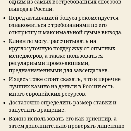
одним из самых востребованных способов
вывода в России.
Перед активацией бонуса рекомендуется
ознакомиться с требованиями по его
отыгрышу и максимальной сумме вывода.
Клиенты могут рассчитывать на
круглосуточную поддержку от опытных
менеджеров, а также пользоваться
регулярными промо-акциями,
предназначенными для завсегдатаев.
И здесь тоже стоит сказать, что в перечне
лучших казино на деньги в России есть
много европейских ресурсов.
Достаточно определить размер ставки и
запустить вращение.
Важно использовать его как ориентир, а
затем дополнительно проверять лицензию