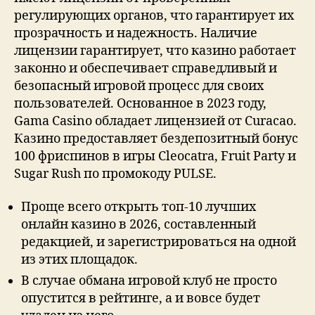
регулирующих органов, что гарантирует их
прозрачность и надежность. Наличие
лицензии гарантирует, что казино работает
законно и обеспечивает справедливый и
безопасный игровой процесс для своих
пользователей. Основанное в 2023 году,
Gama Casino обладает лицензией от Curacao.
Казино предоставляет бездепозитный бонус
100 фриспинов в игры Cleocatra, Fruit Party и
Sugar Rush по промокоду PULSE.
Проще всего открыть топ-10 лучших
онлайн казино в 2026, составленный
редакцией, и зарегистрироваться на одной
из этих площадок.
В случае обмана игровой клуб не просто
опустится в рейтинге, а и вовсе будет