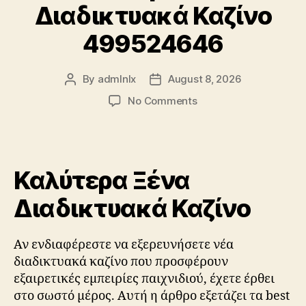
Διαδικτυακά Καζίνο
Chip
+
499524646
200
Free
By
admlnlx
August 8, 2026
Post
Post
Spins”
author
date
on
No Comments
Καλύτερα
Ξένα
Διαδικτυακά
Καζίνο
Καλύτερα Ξένα
499524646
Διαδικτυακά Καζίνο
Αν ενδιαφέρεστε να εξερευνήσετε νέα
διαδικτυακά καζίνο που προσφέρουν
εξαιρετικές εμπειρίες παιχνιδιού, έχετε έρθει
στο σωστό μέρος. Αυτή η άρθρο εξετάζει τα best