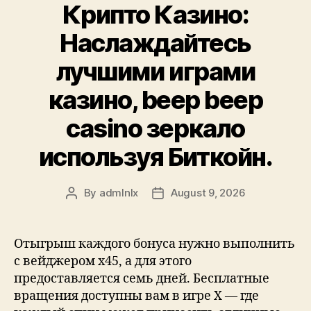
Крипто Казино:
Наслаждайтесь
лучшими играми
казино, beep beep
casino зеркало
используя Биткойн.
By
admlnlx
August 9, 2026
Post
Post
author
date
Отыгрыш каждого бонуса нужно выполнить
с вейджером x45, а для этого
предоставляется семь дней. Бесплатные
вращения доступны вам в игре X — где