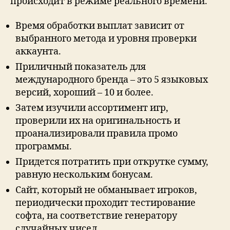
происходит в режиме реального времени.
Время обработки выплат зависит от
выбранного метода и уровня проверки
аккаунта.
Приличный показатель для
международного бренда – это 5 языковых
версий, хороший – 10 и более.
Затем изучили ассортимент игр,
проверили их на оригинальность и
проанализировали правила промо
программы.
Придется потратить при открутке сумму,
равную нескольким бонусам.
Сайт, который не обманывает игроков,
периодически проходит тестирование
софта, на соответствие генератору
случайных чисел.