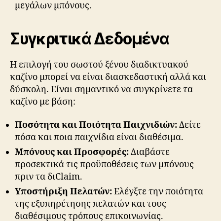
μεγάλων μπόνους.
Συγκριτικά Δεδομένα
Η επιλογή του σωστού ξένου διαδικτυακού
καζίνο μπορεί να είναι διασκεδαστική αλλά και
δύσκολη. Είναι σημαντικό να συγκρίνετε τα
καζίνο με βάση:
Ποσότητα και Ποιότητα Παιχνιδιών:
Δείτε
πόσα και ποια παιχνίδια είναι διαθέσιμα.
Μπόνους και Προσφορές:
Διαβάστε
προσεκτικά τις προϋποθέσεις των μπόνους
πριν τα διClaim.
Υποστήριξη Πελατών:
Ελέγξτε την ποιότητα
της εξυπηρέτησης πελατών και τους
διαθέσιμους τρόπους επικοινωνίας.