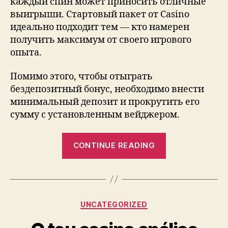
каждый спин может приносить отличные
выигрыши. Стартовый пакет от Casino
идеально подходит тем — кто намерен
получить максимум от своего игрового
опыта.
Помимо этого, чтобы отыграть
бездепозитный бонус, необходимо внести
минимальный депозит и прокрутить его
сумму с установленным вейджером.
“Крипто
CONTINUE READING
Казино:
Наслаждайте
лучшими
играми
Categories
UNCATEGORIZED
казино,
beep