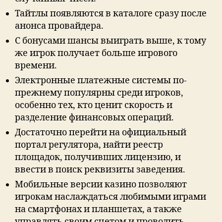
Тайтлы появляются в каталоге сразу после
анонса провайдера.
С бонусами шансы выиграть выше, к тому
же игрок получает больше игрового
времени.
Электронные платежные системы по-
прежнему популярны среди игроков,
особенно тех, кто ценит скорость и
разделение финансовых операций.
Достаточно перейти на официальный
портал регулятора, найти реестр
площадок, получивших лицензию, и
ввести в поиск реквизиты заведения.
Мобильные версии казино позволяют
игрокам наслаждаться любимыми играми
на смартфонах и планшетах, а также
управлять своим счетом и проводить