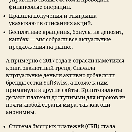
финансовые операции.
Правила получения и отыгрыша
указывают в описаниях акций.
Бесплатные вращения, бонусы на депозит,
кэшбэк — мы собрали все актуальные
предложения на рынке.
А примерно с 2017 года в отрасли наметился
криптовалютный тренд. Сначала
виртуальные деньги активно добавляли
бренды сетки SoftSwiss, а позже к ним
примкнули и другие сайты. Криптовалюты
делают платежи доступными для игроков из
почти любой страны мира, так как они
анонимны.
Система быстрых платежей (СБП) стала