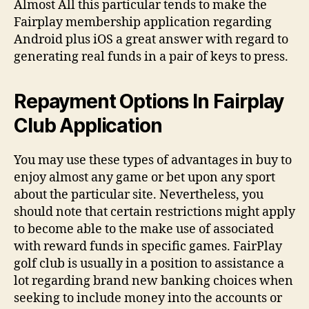
Almost All this particular tends to make the
Fairplay membership application regarding
Android plus iOS a great answer with regard to
generating real funds in a pair of keys to press.
Repayment Options In Fairplay
Club Application
You may use these types of advantages in buy to
enjoy almost any game or bet upon any sport
about the particular site. Nevertheless, you
should note that certain restrictions might apply
to become able to the make use of associated
with reward funds in specific games. FairPlay
golf club is usually in a position to assistance a
lot regarding brand new banking choices when
seeking to include money into the accounts or