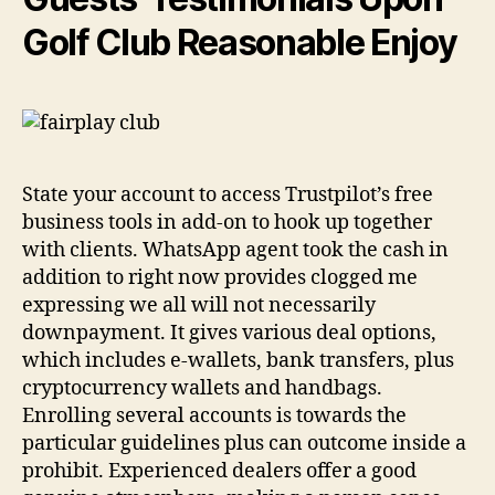
up|Sign
Golf Club Reasonable Enjoy
Up}
State your account to access Trustpilot’s free
business tools in add-on to hook up together
with clients. WhatsApp agent took the cash in
addition to right now provides clogged me
expressing we all will not necessarily
downpayment. It gives various deal options,
which includes e-wallets, bank transfers, plus
cryptocurrency wallets and handbags.
Enrolling several accounts is towards the
particular guidelines plus can outcome inside a
prohibit. Experienced dealers offer a good