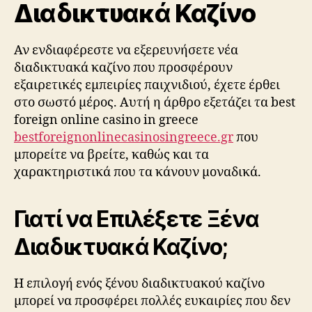
Διαδικτυακά Καζίνο
Αν ενδιαφέρεστε να εξερευνήσετε νέα
διαδικτυακά καζίνο που προσφέρουν
εξαιρετικές εμπειρίες παιχνιδιού, έχετε έρθει
στο σωστό μέρος. Αυτή η άρθρο εξετάζει τα best
foreign online casino in greece
bestforeignonlinecasinosingreece.gr
που
μπορείτε να βρείτε, καθώς και τα
χαρακτηριστικά που τα κάνουν μοναδικά.
Γιατί να Επιλέξετε Ξένα
Διαδικτυακά Καζίνο;
Η επιλογή ενός ξένου διαδικτυακού καζίνο
μπορεί να προσφέρει πολλές ευκαιρίες που δεν