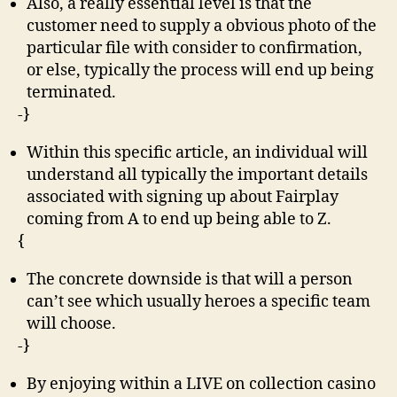
Also, a really essential level is that the
customer need to supply a obvious photo of the
particular file with consider to confirmation,
or else, typically the process will end up being
terminated.
-}
Within this specific article, an individual will
understand all typically the important details
associated with signing up about Fairplay
coming from A to end up being able to Z.
{
The concrete downside is that will a person
can’t see which usually heroes a specific team
will choose.
-}
By enjoying within a LIVE on collection casino