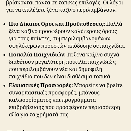
βρίσκονται πάντα σε τοπικές επιλογές. Οι λόγοι
για να επιλέξετε ξένα καζίνο περιλαμβάνουν:
Πιο Δίκαιοι Όροι και Προϋποθέσεις:
Πολλά
ξένα καζίνο προσφέρουν καλύτερους όρους
για τους παίκτες, συμπεριλαμβανομένων
υψηλότερων ποσοστών απόδοσης σε παιχνίδια.
Ποικιλία Παιχνιδιών:
Τα ξένα καζίνο συχνά
διαθέτουν μεγαλύτερη ποικιλία παιχνιδιών,
που περιλαμβάνουν νέα και δημοφιλή
παιχνίδια που δεν είναι διαθέσιμα τοπικά.
Ελκυστικές Προσφορές:
Μπορείτε να βρείτε
συναρπαστικές προσφορές, μπόνους
καλωσορίσματος και προγράμματα
επιβράβευσης που προσφέρουν περισσότερη
αξία για τα χρήματά σας.