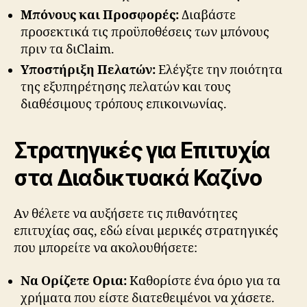
Μπόνους και Προσφορές:
Διαβάστε
προσεκτικά τις προϋποθέσεις των μπόνους
πριν τα διClaim.
Υποστήριξη Πελατών:
Ελέγξτε την ποιότητα
της εξυπηρέτησης πελατών και τους
διαθέσιμους τρόπους επικοινωνίας.
Στρατηγικές για Επιτυχία
στα Διαδικτυακά Καζίνο
Αν θέλετε να αυξήσετε τις πιθανότητες
επιτυχίας σας, εδώ είναι μερικές στρατηγικές
που μπορείτε να ακολουθήσετε:
Να Ορίζετε Ορια:
Καθορίστε ένα όριο για τα
χρήματα που είστε διατεθειμένοι να χάσετε.