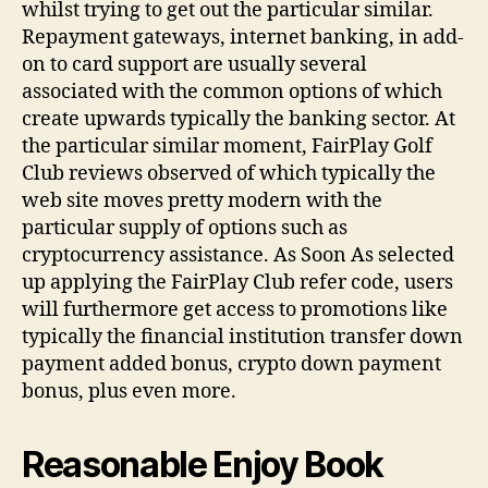
whilst trying to get out the particular similar.
Repayment gateways, internet banking, in add-
on to card support are usually several
associated with the common options of which
create upwards typically the banking sector. At
the particular similar moment, FairPlay Golf
Club reviews observed of which typically the
web site moves pretty modern with the
particular supply of options such as
cryptocurrency assistance. As Soon As selected
up applying the FairPlay Club refer code, users
will furthermore get access to promotions like
typically the financial institution transfer down
payment added bonus, crypto down payment
bonus, plus even more.
Reasonable Enjoy Book