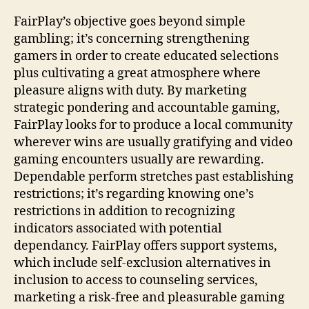
FairPlay’s objective goes beyond simple
gambling; it’s concerning strengthening
gamers in order to create educated selections
plus cultivating a great atmosphere where
pleasure aligns with duty. By marketing
strategic pondering and accountable gaming,
FairPlay looks for to produce a local community
wherever wins are usually gratifying and video
gaming encounters usually are rewarding.
Dependable perform stretches past establishing
restrictions; it’s regarding knowing one’s
restrictions in addition to recognizing
indicators associated with potential
dependancy. FairPlay offers support systems,
which include self-exclusion alternatives in
inclusion to access to counseling services,
marketing a risk-free and pleasurable gaming