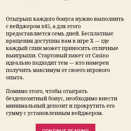
author
date
Отыгрыш каждого бонуса нужно выполнить
с вейджером x45, а для этого
предоставляется семь дней. Бесплатные
вращения доступны вам в игре X — где
каждый спин может приносить отличные
выигрыши. Стартовый пакет от Casino
идеально подходит тем — кто намерен
получить максимум от своего игрового
опыта.
Помимо этого, чтобы отыграть
бездепозитный бонус, необходимо внести
минимальный депозит и прокрутить его
сумму с установленным вейджером.
“Крипто
CONTINUE READING