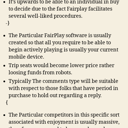
It’s upwards to be able to an individual in buy
to decide due to the fact Fairplay facilitates
several well-liked procedures.
-}
The Particular FairPlay software is usually
created so that all you require to be able to
begin actively playing is usually your current
mobile device.
Trip seats would become lower price rather
loosing funds from robots.
Typically The comments type will be suitable
with respect to those folks that have period in
purchase to hold out regarding a reply.
{
The Particular competitors in this specific sort
associated with enjoyment is usually massive,