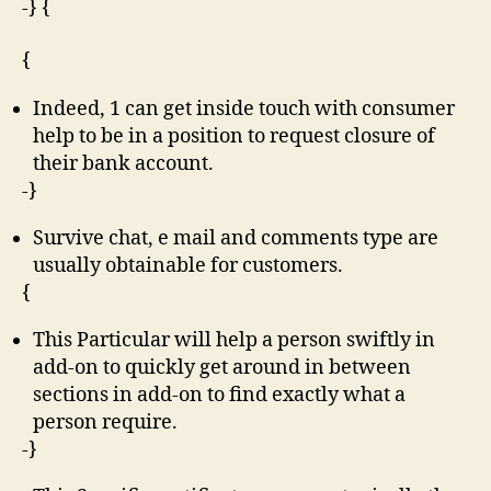
-} {
{
Indeed, 1 can get inside touch with consumer
help to be in a position to request closure of
their bank account.
-}
Survive chat, e mail and comments type are
usually obtainable for customers.
{
This Particular will help a person swiftly in
add-on to quickly get around in between
sections in add-on to find exactly what a
person require.
-}