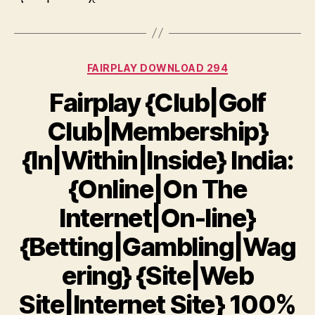
Categories
FAIRPLAY DOWNLOAD 294
Fairplay {Club|Golf
Club|Membership}
{In|Within|Inside} India:
{Online|On The
Internet|On-line}
{Betting|Gambling|Wag
ering} {Site|Web
Site|Internet Site} 100%