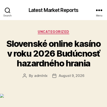
Latest Market Reports
Search
Menu
Categories
UNCATEGORIZED
Slovenské online kasíno
v roku 2026 Budúcnosť
hazardného hrania
By
admlnlx
August 9, 2026
Post
Post
author
date