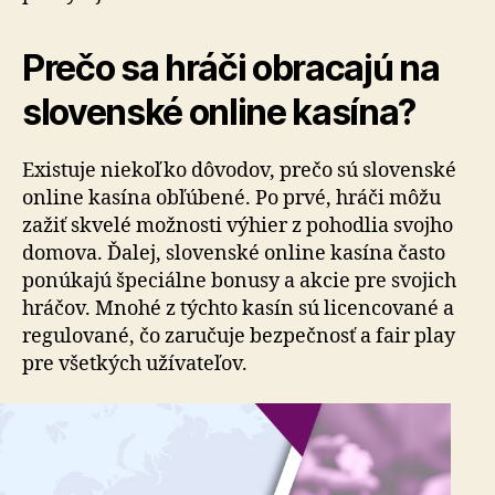
Prečo sa hráči obracajú na
slovenské online kasína?
Existuje niekoľko dôvodov, prečo sú slovenské
online kasína obľúbené. Po prvé, hráči môžu
zažiť skvelé možnosti výhier z pohodlia svojho
domova. Ďalej, slovenské online kasína často
ponúkajú špeciálne bonusy a akcie pre svojich
hráčov. Mnohé z týchto kasín sú licencované a
regulované, čo zaručuje bezpečnosť a fair play
pre všetkých užívateľov.