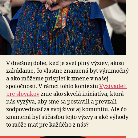
V dnešnej dobe, keď je svet plný výziev, akosi
zabúdame, čo vlastne znamená byť výnimočný
a ako môžeme prispieť k zmene v našej
spoločnosti. V rámci tohto kontextu
Vyzivadeti
pre slovakov
znie ako skvelá iniciatíva, ktorá
nás vyzýva, aby sme sa postavili a prevzali
zodpovednosť za svoj život aj komunitu. Ale čo
znamená byť súčasťou tejto výzvy a aké výhody
to môže mať pre každého z nás?