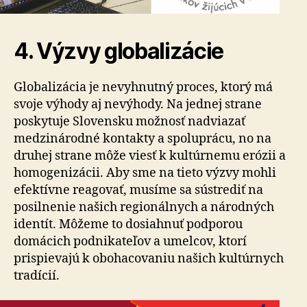
4. Výzvy globalizácie
Globalizácia je nevyhnutný proces, ktorý má
svoje výhody aj nevýhody. Na jednej strane
poskytuje Slovensku možnosť nadviazať
medzinárodné kontakty a spoluprácu, no na
druhej strane môže viesť k kultúrnemu erózii a
homogenizácii. Aby sme na tieto výzvy mohli
efektívne reagovať, musíme sa sústrediť na
posilnenie našich regionálnych a národných
identít. Môžeme to dosiahnuť podporou
domácich podnikateľov a umelcov, ktorí
prispievajú k obohacovaniu našich kultúrnych
tradícií.