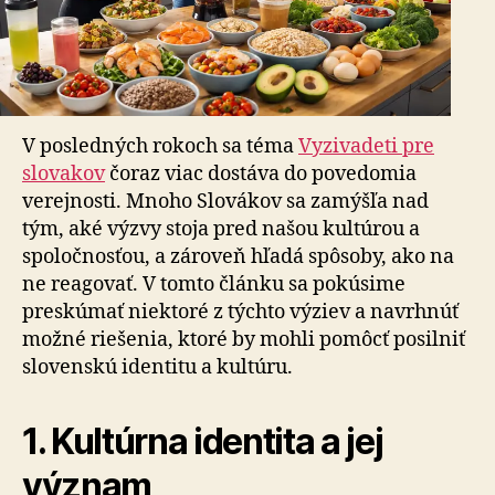
V posledných rokoch sa téma
Vyzivadeti pre
slovakov
čoraz viac dostáva do povedomia
verejnosti. Mnoho Slovákov sa zamýšľa nad
tým, aké výzvy stoja pred našou kultúrou a
spoločnosťou, a zároveň hľadá spôsoby, ako na
ne reagovať. V tomto článku sa pokúsime
preskúmať niektoré z týchto výziev a navrhnúť
možné riešenia, ktoré by mohli pomôcť posilniť
slovenskú identitu a kultúru.
1. Kultúrna identita a jej
význam