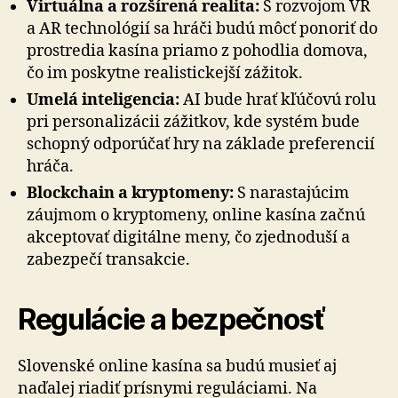
Virtuálna a rozšírená realita:
S rozvojom VR
a AR technológií sa hráči budú môcť ponoriť do
prostredia kasína priamo z pohodlia domova,
čo im poskytne realistickejší zážitok.
Umelá inteligencia:
AI bude hrať kľúčovú rolu
pri personalizácii zážitkov, kde systém bude
schopný odporúčať hry na základe preferencií
hráča.
Blockchain a kryptomeny:
S narastajúcim
záujmom o kryptomeny, online kasína začnú
akceptovať digitálne meny, čo zjednoduší a
zabezpečí transakcie.
Regulácie a bezpečnosť
Slovenské online kasína sa budú musieť aj
naďalej riadiť prísnymi reguláciami. Na