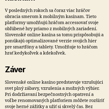
V posledných rokoch sa čoraz viac hráčov
obracia smerom k mobilným kasínam. Tieto
platformy umožňujú hráčom accessovať svoje
obľúbené hry priamo z mobilných zariadení.
Slovenské online kasína sa tomu prispôsobujú a
ponúkajú optimalizované verzie svojich hier
pre smartfóny a tablety. Umožňuje to hráčom
hrať kedykoľvek a kdekoľvek.
Záver
Slovenské online kasíno predstavuje vzrušujúci
svet plný zábavy, vzrušenia a možných výhier.
Pri dodržiavaní bezpečnostných opatrení a
voľbe renomovaných platforiem môžete rozšíriť
svoje herné zážitky a užiť si skvelý čas. Bez