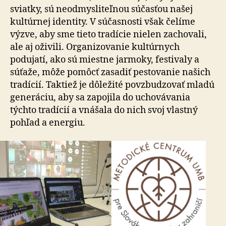
sviatky, sú neodmysliteľnou súčasťou našej
kultúrnej identity. V súčasnosti však čelíme
výzve, aby sme tieto tradície nielen zachovali,
ale aj oživili. Organizovanie kultúrnych
podujatí, ako sú miestne jarmoky, festivaly a
súťaže, môže pomôcť zasadiť pestovanie našich
tradícií. Taktiež je dôležité povzbudzovať mladú
generáciu, aby sa zapojila do uchovávania
týchto tradícií a vnášala do nich svoj vlastný
pohľad a energiu.