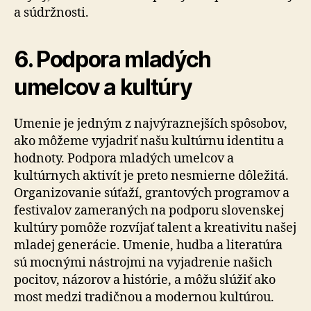
a súdržnosti.
6. Podpora mladých
umelcov a kultúry
Umenie je jedným z najvýraznejších spôsobov,
ako môžeme vyjadriť našu kultúrnu identitu a
hodnoty. Podpora mladých umelcov a
kultúrnych aktivít je preto nesmierne dôležitá.
Organizovanie súťaží, grantových programov a
festivalov zameraných na podporu slovenskej
kultúry pomôže rozvíjať talent a kreativitu našej
mladej generácie. Umenie, hudba a literatúra
sú mocnými nástrojmi na vyjadrenie našich
pocitov, názorov a histórie, a môžu slúžiť ako
most medzi tradičnou a modernou kultúrou.