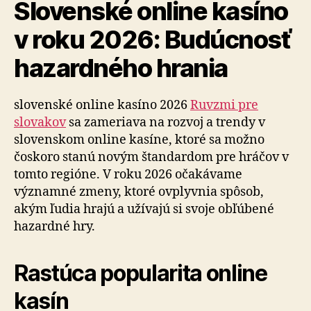
Slovenské online kasíno
v roku 2026: Budúcnosť
hazardného hrania
slovenské online kasíno 2026
Ruvzmi pre
slovakov
sa zameriava na rozvoj a trendy v
slovenskom online kasíne, ktoré sa možno
čoskoro stanú novým štandardom pre hráčov v
tomto regióne. V roku 2026 očakávame
významné zmeny, ktoré ovplyvnia spôsob,
akým ľudia hrajú a užívajú si svoje obľúbené
hazardné hry.
Rastúca popularita online
kasín