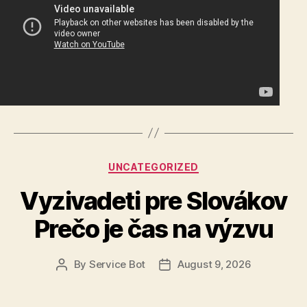
Categories
UNCATEGORIZED
Vyzivadeti pre Slovákov
Prečo je čas na výzvu
By
Service Bot
August 9, 2026
Post
Post
author
date