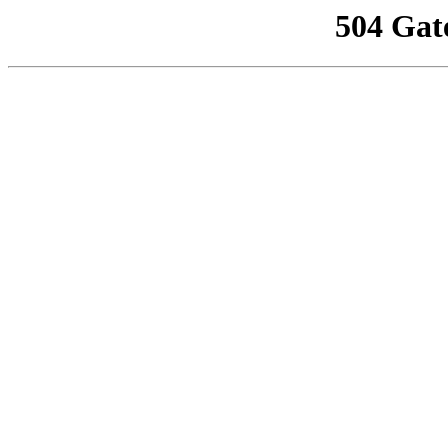
504 Gat