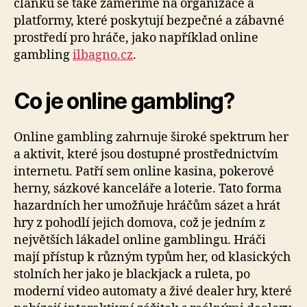
článku se také zaměříme na organizace a
platformy, které poskytují bezpečné a zábavné
prostředí pro hráče, jako například online
gambling
ilbagno.cz
.
Co je online gambling?
Online gambling zahrnuje široké spektrum her
a aktivit, které jsou dostupné prostřednictvím
internetu. Patří sem online kasina, pokerové
herny, sázkové kanceláře a loterie. Tato forma
hazardních her umožňuje hráčům sázet a hrát
hry z pohodlí jejich domova, což je jedním z
největších lákadel online gamblingu. Hráči
mají přístup k různým typům her, od klasických
stolních her jako je blackjack a ruleta, po
moderní video automaty a živé dealer hry, které