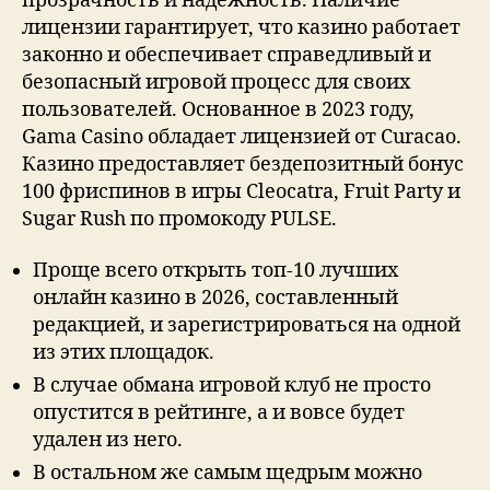
прозрачность и надежность. Наличие
лицензии гарантирует, что казино работает
законно и обеспечивает справедливый и
безопасный игровой процесс для своих
пользователей. Основанное в 2023 году,
Gama Casino обладает лицензией от Curacao.
Казино предоставляет бездепозитный бонус
100 фриспинов в игры Cleocatra, Fruit Party и
Sugar Rush по промокоду PULSE.
Проще всего открыть топ-10 лучших
онлайн казино в 2026, составленный
редакцией, и зарегистрироваться на одной
из этих площадок.
В случае обмана игровой клуб не просто
опустится в рейтинге, а и вовсе будет
удален из него.
В остальном же самым щедрым можно