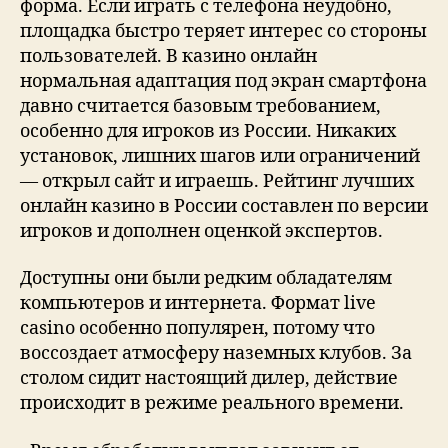
форма. Если играть с телефона неудобно,
площадка быстро теряет интерес со стороны
пользователей. В казино онлайн
нормальная адаптация под экран смартфона
давно считается базовым требованием,
особенно для игроков из России. Никаких
установок, лишних шагов или ограничений
— открыл сайт и играешь. Рейтинг лучших
онлайн казино в России составлен по версии
игроков и дополнен оценкой экспертов.
Доступны они были редким обладателям
компьютеров и интернета. Формат live
casino особенно популярен, потому что
воссоздает атмосферу наземных клубов. За
столом сидит настоящий дилер, действие
происходит в режиме реального времени.