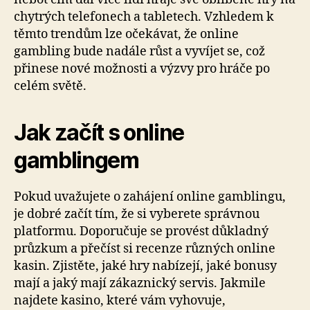
chytrých telefonech a tabletech. Vzhledem k
těmto trendům lze očekávat, že online
gambling bude nadále růst a vyvíjet se, což
přinese nové možnosti a výzvy pro hráče po
celém světě.
Jak začít s online
gamblingem
Pokud uvažujete o zahájení online gamblingu,
je dobré začít tím, že si vyberete správnou
platformu. Doporučuje se provést důkladný
průzkum a přečíst si recenze různých online
kasin. Zjistěte, jaké hry nabízejí, jaké bonusy
mají a jaký mají zákaznický servis. Jakmile
najdete kasino, které vám vyhovuje,