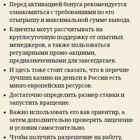
Перед активацией бонуса рекомендуется
ознакомиться с требованиями по его
отыгрышу и максимальной сумме вывода.
Клиенты могут рассчитывать на
круглосуточную поддержку от опытных
менеджеров, а также пользоваться
регулярными промо-акциями,
предназначенными для завсегдатаев.
И здесь тоже стоит сказать, что в перечне
лучших казино на деньги в России есть
много европейских ресурсов.
Достаточно определить размер ставки и
запустить вращение.
Важно использовать его как ориентир, а
затем дополнительно проверять лицензию
и условия самостоятельно.
Чтобы получить разрешение на работу,