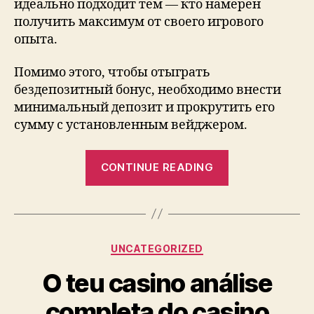
идеально подходит тем — кто намерен
получить максимум от своего игрового
опыта.
Помимо этого, чтобы отыграть
бездепозитный бонус, необходимо внести
минимальный депозит и прокрутить его
сумму с установленным вейджером.
“Крипто
CONTINUE READING
Казино:
Наслаждайте
лучшими
играми
Categories
UNCATEGORIZED
казино,
beep
O teu casino análise
beep
completa do casino
casino