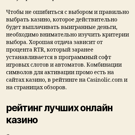
Teach
You
Чтобы не ошибиться с выбором и правильно
About
выбрать казино, которое действительно
Топ
будет выплачивать выигранные деньги,
10
Лучших
необходимо внимательно изучить критерии
Онлайн
выбора. Хорошая отдача зависит от
Казино
процента RTR, который заранее
устанавливается в программный софт
игровых слотов и автоматов. Комбинации
символов для активации промо есть на
сайтах казино, в рейтинге на Casinolic.com и
на страницах обзоров.
рейтинг лучших онлайн
казино