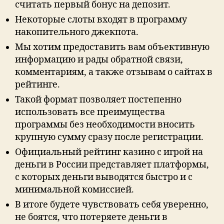
считать первый бонус на депозит.
Некоторые слоты входят в программу
накопительного джекпота.
Мы хотим предоставить вам объективную
информацию и рады обратной связи,
комментариям, а также отзывам о сайтах в
рейтинге.
Такой формат позволяет постепенно
использовать все преимущества
программы без необходимости вносить
крупную сумму сразу после регистрации.
Официальный рейтинг казино с игрой на
деньги в России представляет платформы,
с которых деньги выводятся быстро и с
минимальной комиссией.
В итоге будете чувствовать себя уверенно,
не боятся, что потеряете деньги в