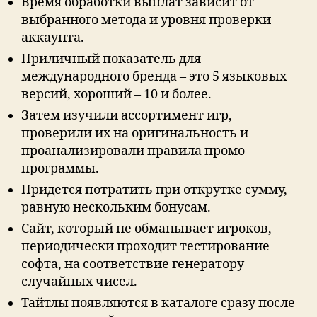
Время обработки выплат зависит от
выбранного метода и уровня проверки
аккаунта.
Приличный показатель для
международного бренда – это 5 языковых
версий, хороший – 10 и более.
Затем изучили ассортимент игр,
проверили их на оригинальность и
проанализировали правила промо
программы.
Придется потратить при открутке сумму,
равную нескольким бонусам.
Сайт, который не обманывает игроков,
периодически проходит тестирование
софта, на соответствие генератору
случайных чисел.
Тайтлы появляются в каталоге сразу после