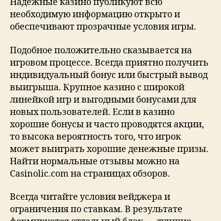
Надежные казино публикуют всю
необходимую информацию открыто и
обеспечивают прозрачные условия игры.
Подобное положительно сказывается на
игровом процессе. Всегда приятно получить
индивидуальный бонус или быстрый вывод
выигрыша. Крупное казино с широкой
линейкой игр и выгодными бонусами для
новых пользователей. Если в казино
хорошие бонусы и часто проводятся акции,
то высока вероятность того, что игрок
может выиграть хорошие денежные призы.
Найти нормальные отзывы можно на
Casinolic.com на страницах обзоров.
Всегда читайте условия вейджера и
ограничения по ставкам. В результате