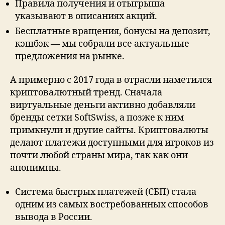
Правила получения и отыгрыша
указывают в описаниях акций.
Бесплатные вращения, бонусы на депозит,
кэшбэк — мы собрали все актуальные
предложения на рынке.
А примерно с 2017 года в отрасли наметился
криптовалютный тренд. Сначала
виртуальные деньги активно добавляли
бренды сетки SoftSwiss, а позже к ним
примкнули и другие сайты. Криптовалюты
делают платежи доступными для игроков из
почти любой страны мира, так как они
анонимны.
Система быстрых платежей (СБП) стала
одним из самых востребованных способов
вывода в России.