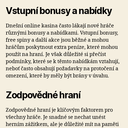
Vstupní bonusy a nabídky
Dnešní online kasina často lákají nové hráče
různými bonusy a nabídkami. Vstupní bonusy,
free spiny a další akce jsou běžné a mohou
hráčům poskytnout extra peníze, které mohou
použít na hraní. Je však důležité si přečíst
podmínky, které se k těmto nabídkám vztahují,
neboť často obsahují požadavky na protočení a
omezení, které by měly být brány v úvahu.
Zodpovědné hraní
Zodpovědné hraní je klíčovým faktorem pro
všechny hráče. Je snadné se nechat unést
herním zážitkem, ale je důležité mít na paměti