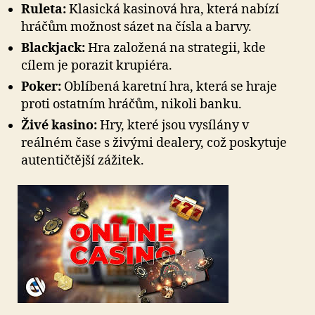
Ruleta:
Klasická kasinová hra, která nabízí
hráčům možnost sázet na čísla a barvy.
Blackjack:
Hra založená na strategii, kde
cílem je porazit krupiéra.
Poker:
Oblíbená karetní hra, která se hraje
proti ostatním hráčům, nikoli banku.
Živé kasino:
Hry, které jsou vysílány v
reálném čase s živými dealery, což poskytuje
autentičtější zážitek.