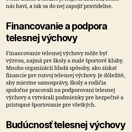
nás baví, a tak sa do nej zapojiť pravidelne.
Financovanie a podpora
telesnej výchovy
Financovanie telesnej výchovy môže byť
výzvou, najmä pre školy a malé športové kluby.
Mnoho organizácií hľadá spôsoby, ako získať
financie pre rozvoj telesnej výchovy. Je dôležité,
aby miestne samosprávy, školy a rodičia
spoločne pracovali na podporovaní telesnej
výchovy a vytvárali podmienky pre bezpečné a
prístupné športovanie pre všetkých.
Budúcnosť telesnej výchovy