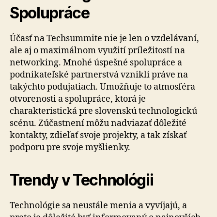
Spolupráce
Účasť na Techsummite nie je len o vzdelávaní,
ale aj o maximálnom využití príležitostí na
networking. Mnohé úspešné spolupráce a
podnikateľské partnerstvá vznikli práve na
takýchto podujatiach. Umožňuje to atmosféra
otvorenosti a spolupráce, ktorá je
charakteristická pre slovenskú technologickú
scénu. Zúčastnení môžu nadviazať dôležité
kontakty, zdieľať svoje projekty, a tak získať
podporu pre svoje myšlienky.
Trendy v Technológii
Technológie sa neustále menia a vyvíjajú, a